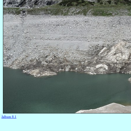
Jalbum 8.1