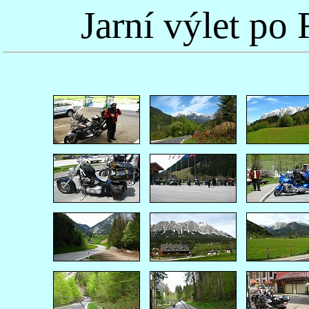
Jarní výlet po