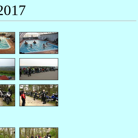
.2017