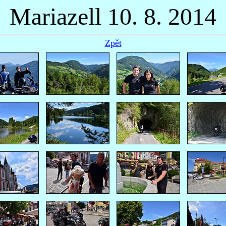
Mariazell 10. 8. 2014
Zpět