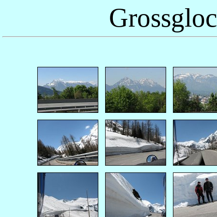
Grossgloc